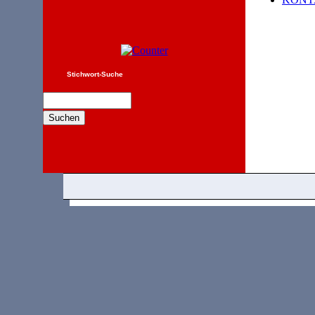
Stichwort-Suche